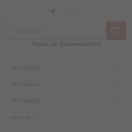
Zapisz się do newslettera
INFORMACJE
INFORMACJE
INFORMACJE
KONTAKT