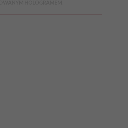
EROWANYM HOLOGRAMEM.