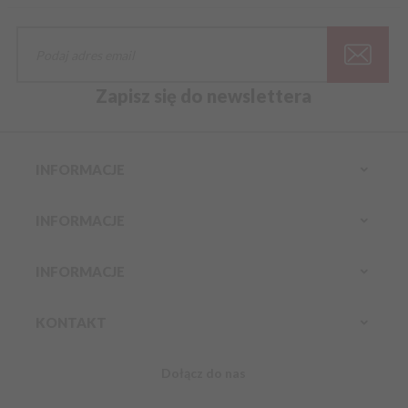
Zapisz się do newslettera
INFORMACJE
INFORMACJE
INFORMACJE
KONTAKT
Dołącz do nas
Infolinia: