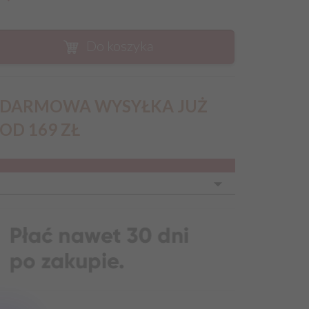
Do koszyka
DARMOWA WYSYŁKA JUŻ
OD 169 ZŁ