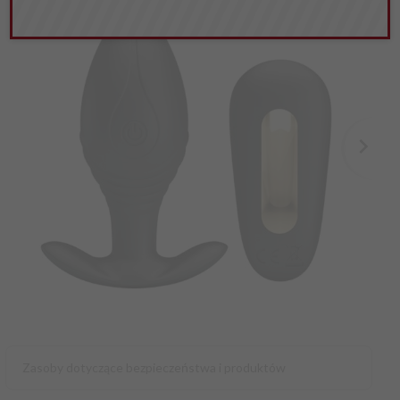
Zasoby dotyczące bezpieczeństwa i produktów