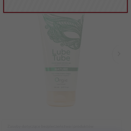
Zasoby dotyczące bezpieczeństwa i produktów