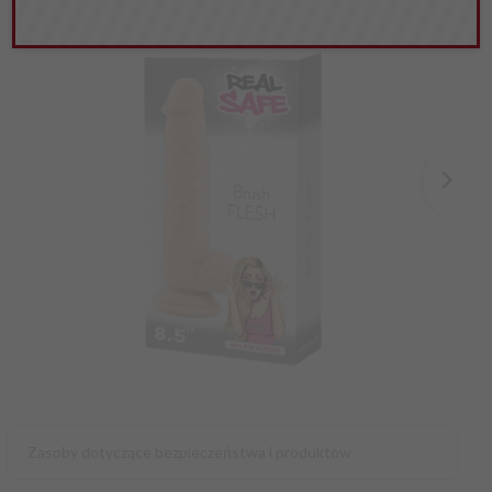
Zasoby dotyczące bezpieczeństwa i produktów