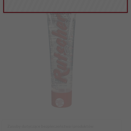
Zasoby dotyczące bezpieczeństwa i produktów