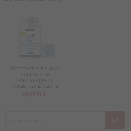
BIGGERSIZE SUPLEMENT
BIGGER SIZE 60
KAPSUŁEK DURZY
KORZEŃ LEPIEJ PŁONIE
69,
99
PLN