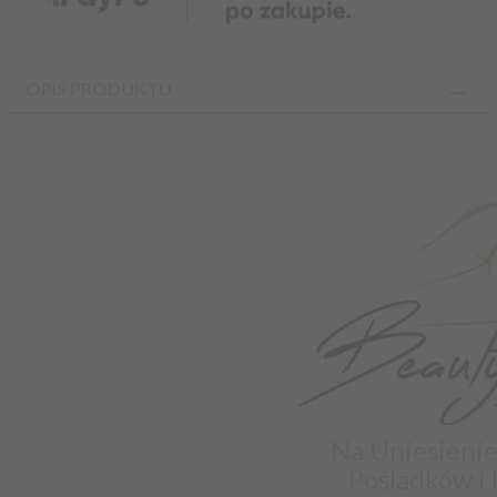
OPIS PRODUKTU
Na Uniesienie
Pośladków i 