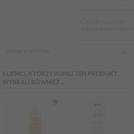
Opakowanie
Jedno opakowanie Beauty
OPINIE KLIENTÓW
KLIENCI, KTÓRZY KUPILI TEN PRODUKT
WYBRALI RÓWNIEŻ...